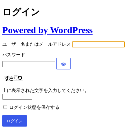
ログイン
Powered by WordPress
ユーザー名またはメールアドレス
パスワード
上に表示された文字を入力してください。
ログイン状態を保存する